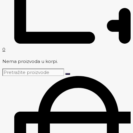
0
Nema proizvoda u korpi.