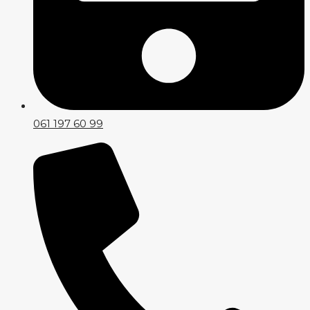
061 197 60 99