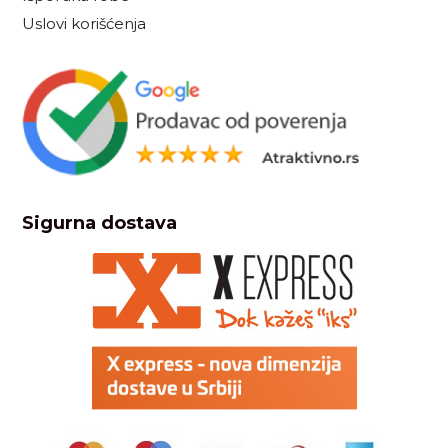
Uslovi korišćenja
Sigurna dostava