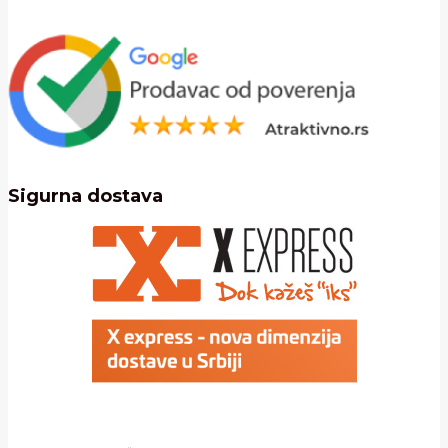
Sigurna dostava