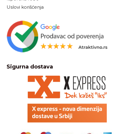
Uslovi korišćenja
Sigurna dostava