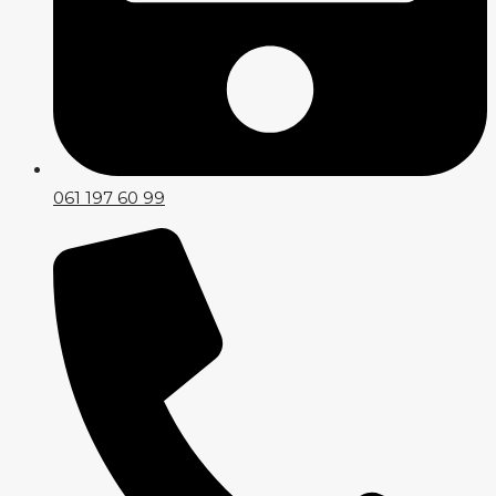
061 197 60 99