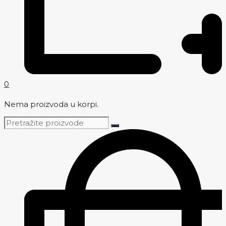
0
Nema proizvoda u korpi.