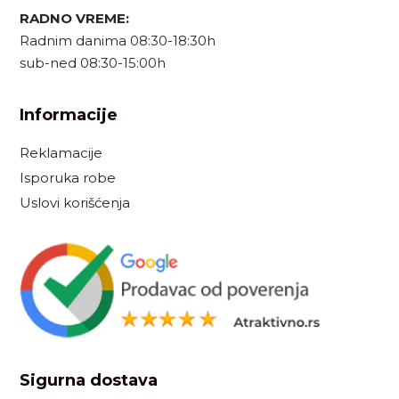
RADNO VREME:
Radnim danima 08:30-18:30h
sub-ned 08:30-15:00h
Informacije
Reklamacije
Isporuka robe
Uslovi korišćenja
Sigurna dostava