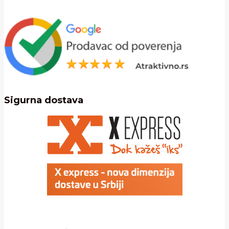
Sigurna dostava