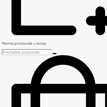
Nema proizvoda u korpi.