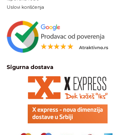
Uslovi korišćenja
Sigurna dostava