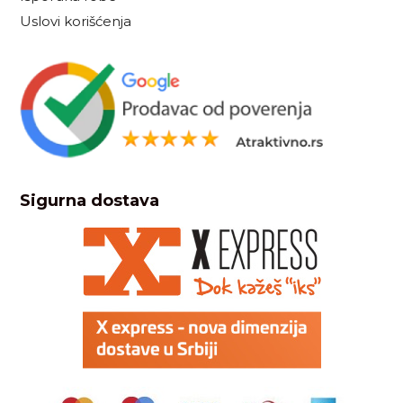
Uslovi korišćenja
Sigurna dostava