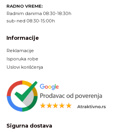
RADNO VREME:
Radnim danima 08:30-18:30h
sub-ned 08:30-15:00h
Informacije
Reklamacije
Isporuka robe
Uslovi korišćenja
Sigurna dostava