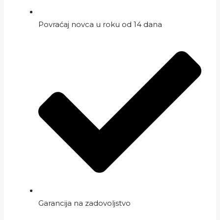
Povraćaj novca u roku od 14 dana
Garancija na zadovoljstvo