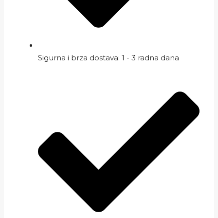
Sigurna i brza dostava: 1 - 3 radna dana