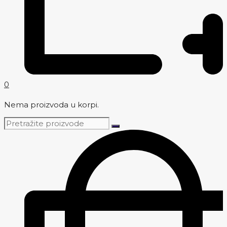
0
Nema proizvoda u korpi.