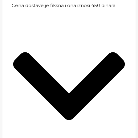
Cena dostave je fiksna i ona iznosi 450 dinara.