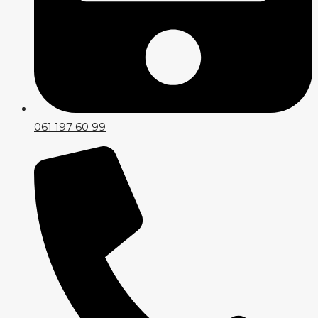
061 197 60 99