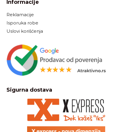
Informacije
Reklamacije
Isporuka robe
Uslovi korišćenja
Sigurna dostava