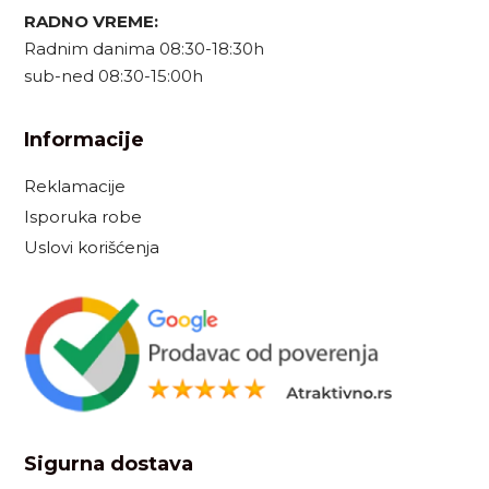
RADNO VREME:
Radnim danima 08:30-18:30h
sub-ned 08:30-15:00h
Informacije
Reklamacije
Isporuka robe
Uslovi korišćenja
Sigurna dostava