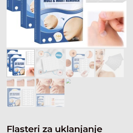
Flasteri za uklanjanje