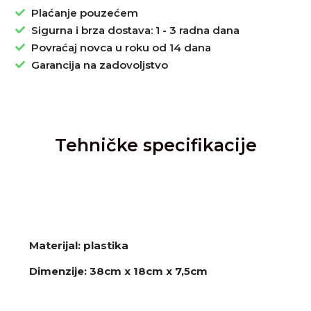
Plaćanje pouzećem
Sigurna i brza dostava: 1 - 3 radna dana
Povraćaj novca u roku od 14 dana
Garancija na zadovoljstvo
Tehničke specifikacije
Materijal: plastika
Dimenzije: 38cm x 18cm x 7,5cm