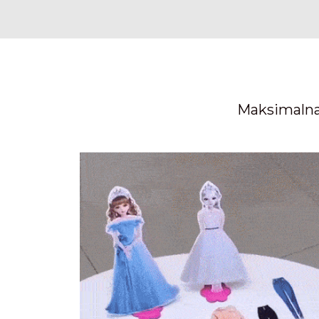
Maksimalna 