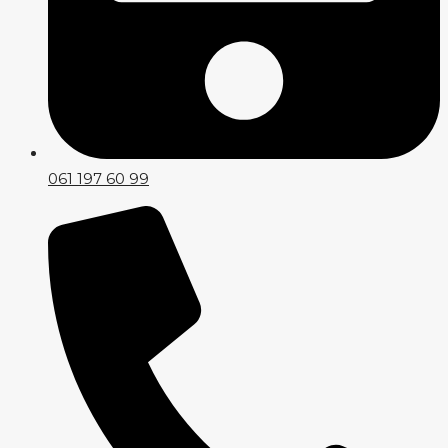
061 197 60 99