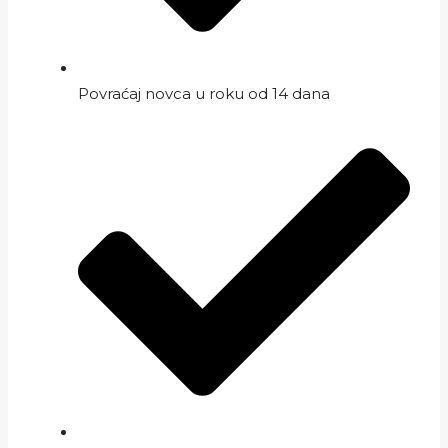
Povraćaj novca u roku od 14 dana