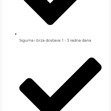
Sigurna i brza dostava: 1 - 3 radna dana