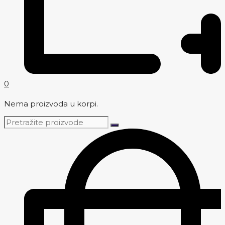
0
Nema proizvoda u korpi.