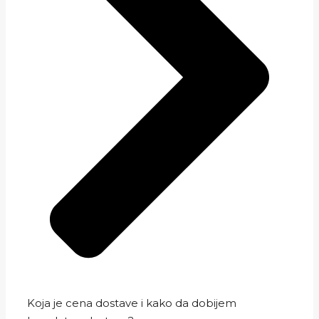
Koja je cena dostave i kako da dobijem