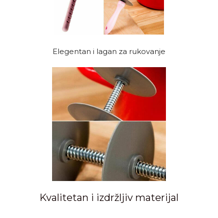
Elegentan i lagan za rukovanje
Kvalitetan i izdržljiv materijal