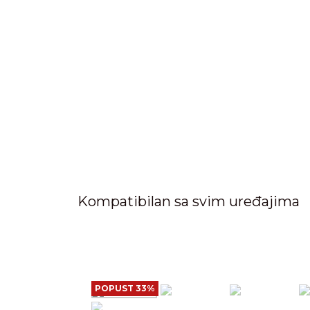
Kompatibilan sa svim uređajima
POPUST 33%