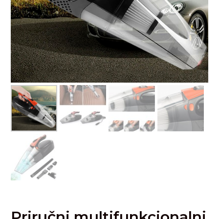
Priručni multifunkcionalni