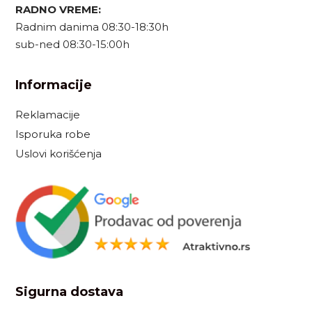
RADNO VREME:
Radnim danima 08:30-18:30h
sub-ned 08:30-15:00h
Informacije
Reklamacije
Isporuka robe
Uslovi korišćenja
Sigurna dostava