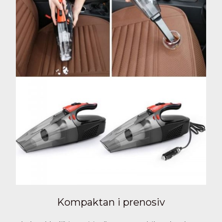
Kompaktan i prenosiv