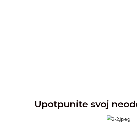
Upotpunite svoj neodol