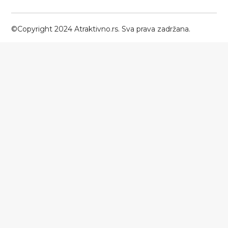
©Copyright 2024 Atraktivno.rs. Sva prava zadržana.