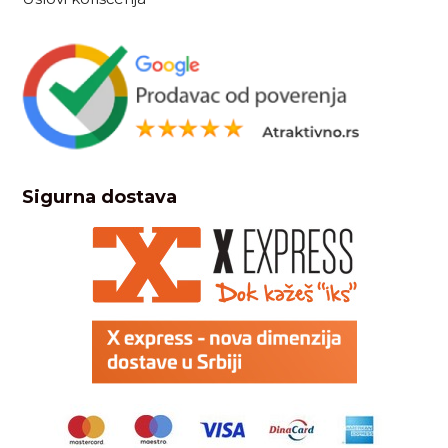
Sigurna dostava